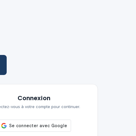
Connexion
ctez-vous à votre compte pour continuer.