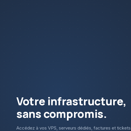
Votre infrastructure,
sans compromis.
Accédez à vos VPS, serveurs dédiés, factures et tickets